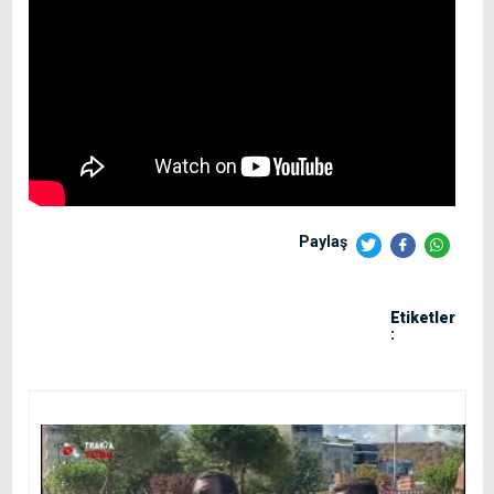
Paylaş
Etiketler
: