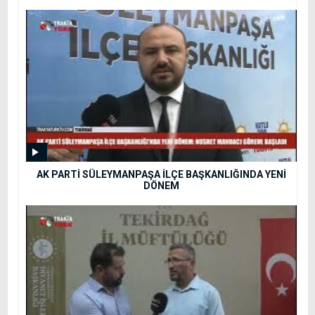
AK PARTİ SÜLEYMANPAŞA İLÇE BAŞKANLIĞINDA YENİ
DÖNEM