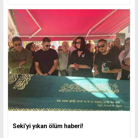
Seki'yi yıkan ölüm haberi!