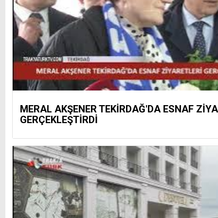
MERAL AKŞENER TEKİRDAĞ'DA ESNAF ZİYA
GERÇEKLEŞTİRDİ