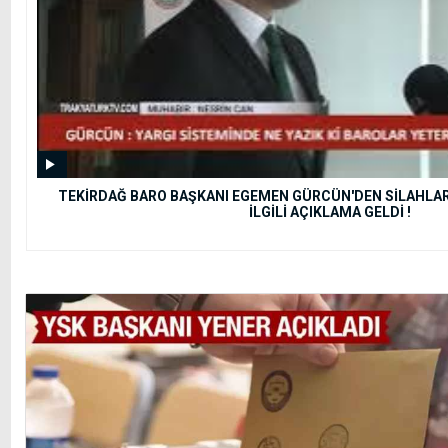
TEKİRDAĞ BARO BAŞKANI EGEMEN GÜRCÜN'DEN SİLAHLAR
İLGİLİ AÇIKLAMA GELDİ !