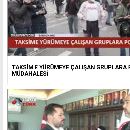
TAKSİM'E YÜRÜMEYE ÇALIŞAN GRUPLARA 
MÜDAHALESİ