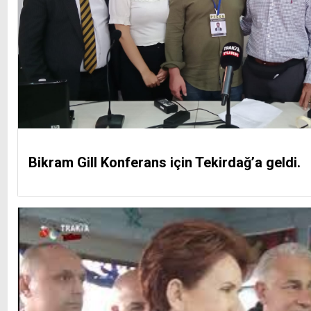
Bikram Gill Konferans için Tekirdağ’a geldi.