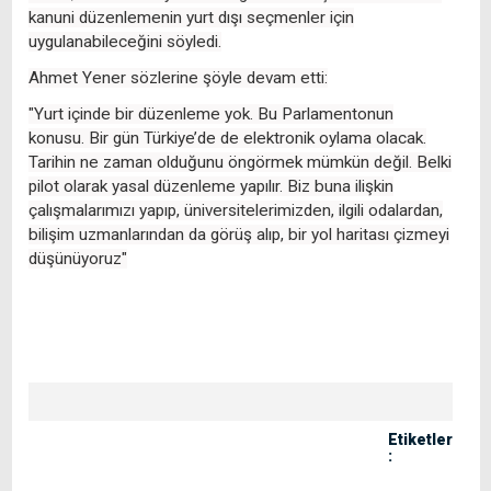
kanuni düzenlemenin yurt dışı seçmenler için
uygulanabileceğini söyledi.
Ahmet Yener sözlerine şöyle devam etti:
"Yurt içinde bir düzenleme yok. Bu Parlamentonun
konusu. Bir gün Türkiye’de de elektronik oylama olacak.
Tarihin ne zaman olduğunu öngörmek mümkün değil. Belki
pilot olarak yasal düzenleme yapılır. Biz buna ilişkin
çalışmalarımızı yapıp, üniversitelerimizden, ilgili odalardan,
bilişim uzmanlarından da görüş alıp, bir yol haritası çizmeyi
düşünüyoruz"
Etiketler
: