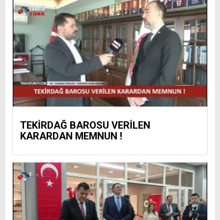
TEKİRDAĞ BAROSU VERİLEN
KARARDAN MEMNUN !