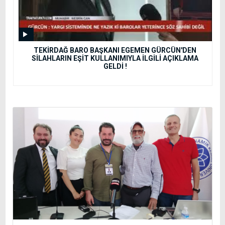
TEKİRDAĞ BARO BAŞKANI EGEMEN GÜRCÜN'DEN
SİLAHLARIN EŞİT KULLANIMIYLA İLGİLİ AÇIKLAMA
GELDİ !